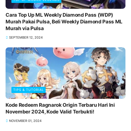
Cara Top Up ML Weekly Diamond Pass (WDP)
Murah Pakai Pulsa, Beli Weekly Diamond Pass ML
Murah via Pulsa
SEPTEMBER 12, 2024
TIPS & TUTORIAL
Kode Redeem Ragnarok Origin Terbaru Hari Ini
November 2024, Kode Valid Terbukti!
NOVEMBER 01, 2024