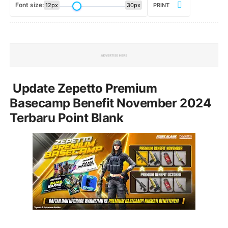
Font size:
12px
30px
PRINT
Update Zepetto Premium
Basecamp Benefit November 2024
Terbaru Point Blank