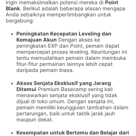
ingin memaksimalkan potensi mereka di
Point
Blank
. Berikut adalah beberapa alasan mengapa
Anda sebaiknya mempertimbangkan untuk
bergabung:
Peningkatan Kecepatan Leveling dan
Kemajuan Akun
Dengan akses ke
peningkatan EXP dan Point, pemain dapat
mempercepat proses leveling. Keuntungan ini
tentu memudahkan pemain dalam membuka
fitur-fitur permainan lainnya lebih cepat
daripada pemain biasa.
Akses Senjata Eksklusif yang Jarang
Ditemui
Premium Basecamp sering kali
menawarkan senjata eksklusif yang tidak
dijual di toko umum. Dengan senjata ini,
pemain memiliki keunggulan tambahan dalam
pertarungan, baik untuk taktik jarak jauh
maupun dekat.
Kesempatan untuk Bertemu dan Belajar dari