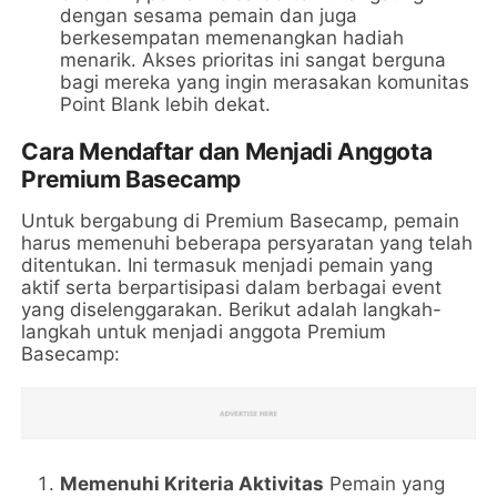
dengan sesama pemain dan juga
berkesempatan memenangkan hadiah
menarik. Akses prioritas ini sangat berguna
bagi mereka yang ingin merasakan komunitas
Point Blank lebih dekat.
Cara Mendaftar dan Menjadi Anggota
Premium Basecamp
Untuk bergabung di Premium Basecamp, pemain
harus memenuhi beberapa persyaratan yang telah
ditentukan. Ini termasuk menjadi pemain yang
aktif serta berpartisipasi dalam berbagai event
yang diselenggarakan. Berikut adalah langkah-
langkah untuk menjadi anggota Premium
Basecamp:
Memenuhi Kriteria Aktivitas
Pemain yang