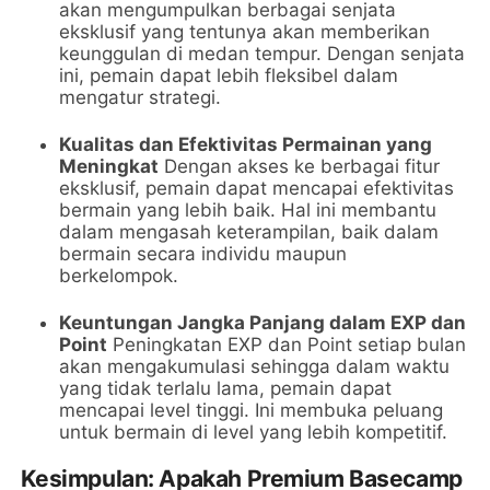
akan mengumpulkan berbagai senjata
eksklusif yang tentunya akan memberikan
keunggulan di medan tempur. Dengan senjata
ini, pemain dapat lebih fleksibel dalam
mengatur strategi.
Kualitas dan Efektivitas Permainan yang
Meningkat
Dengan akses ke berbagai fitur
eksklusif, pemain dapat mencapai efektivitas
bermain yang lebih baik. Hal ini membantu
dalam mengasah keterampilan, baik dalam
bermain secara individu maupun
berkelompok.
Keuntungan Jangka Panjang dalam EXP dan
Point
Peningkatan EXP dan Point setiap bulan
akan mengakumulasi sehingga dalam waktu
yang tidak terlalu lama, pemain dapat
mencapai level tinggi. Ini membuka peluang
untuk bermain di level yang lebih kompetitif.
Kesimpulan: Apakah Premium Basecamp