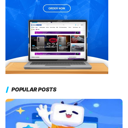
POPULAR POSTS