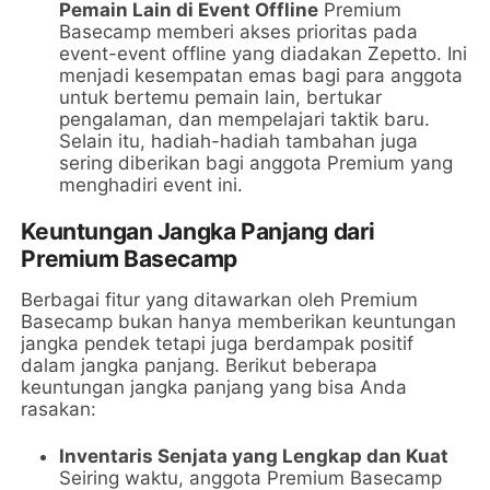
Pemain Lain di Event Offline
Premium
Basecamp memberi akses prioritas pada
event-event offline yang diadakan Zepetto. Ini
menjadi kesempatan emas bagi para anggota
untuk bertemu pemain lain, bertukar
pengalaman, dan mempelajari taktik baru.
Selain itu, hadiah-hadiah tambahan juga
sering diberikan bagi anggota Premium yang
menghadiri event ini.
Keuntungan Jangka Panjang dari
Premium Basecamp
Berbagai fitur yang ditawarkan oleh Premium
Basecamp bukan hanya memberikan keuntungan
jangka pendek tetapi juga berdampak positif
dalam jangka panjang. Berikut beberapa
keuntungan jangka panjang yang bisa Anda
rasakan:
Inventaris Senjata yang Lengkap dan Kuat
Seiring waktu, anggota Premium Basecamp