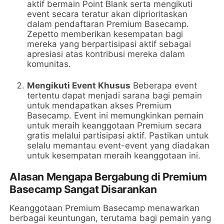
aktif bermain Point Blank serta mengikuti
event secara teratur akan diprioritaskan
dalam pendaftaran Premium Basecamp.
Zepetto memberikan kesempatan bagi
mereka yang berpartisipasi aktif sebagai
apresiasi atas kontribusi mereka dalam
komunitas.
Mengikuti Event Khusus
Beberapa event
tertentu dapat menjadi sarana bagi pemain
untuk mendapatkan akses Premium
Basecamp. Event ini memungkinkan pemain
untuk meraih keanggotaan Premium secara
gratis melalui partisipasi aktif. Pastikan untuk
selalu memantau event-event yang diadakan
untuk kesempatan meraih keanggotaan ini.
Alasan Mengapa Bergabung di Premium
Basecamp Sangat Disarankan
Keanggotaan Premium Basecamp menawarkan
berbagai keuntungan, terutama bagi pemain yang