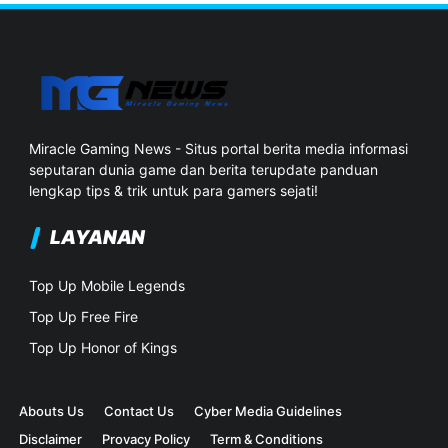
Miracle Gaming News - Situs portal berita media informasi
seputaran dunia game dan berita terupdate panduan
lengkap tips & trik untuk para gamers sejati!
LAYANAN
Top Up Mobile Legends
Top Up Free Fire
Top Up Honor of Kings
Abouts Us
Contact Us
Cyber Media Guidelines
Disclaimer
Provacy Policy
Term & Conditions