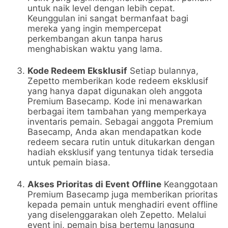
untuk naik level dengan lebih cepat.
Keunggulan ini sangat bermanfaat bagi
mereka yang ingin mempercepat
perkembangan akun tanpa harus
menghabiskan waktu yang lama.
Kode Redeem Eksklusif
Setiap bulannya,
Zepetto memberikan kode redeem eksklusif
yang hanya dapat digunakan oleh anggota
Premium Basecamp. Kode ini menawarkan
berbagai item tambahan yang memperkaya
inventaris pemain. Sebagai anggota Premium
Basecamp, Anda akan mendapatkan kode
redeem secara rutin untuk ditukarkan dengan
hadiah eksklusif yang tentunya tidak tersedia
untuk pemain biasa.
Akses Prioritas di Event Offline
Keanggotaan
Premium Basecamp juga memberikan prioritas
kepada pemain untuk menghadiri event offline
yang diselenggarakan oleh Zepetto. Melalui
event ini, pemain bisa bertemu langsung