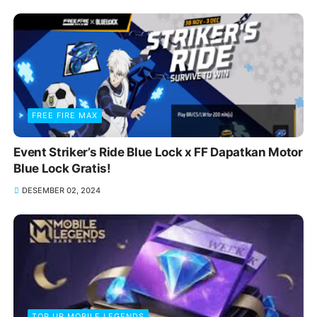
FREE FIRE MAX
Event Striker’s Ride Blue Lock x FF Dapatkan Motor
Blue Lock Gratis!
DESEMBER 02, 2024
TOP UP MOBILE LEGENDS