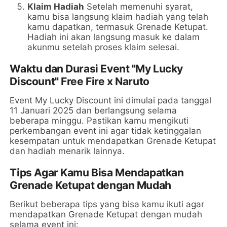
Klaim Hadiah
Setelah memenuhi syarat,
kamu bisa langsung klaim hadiah yang telah
kamu dapatkan, termasuk Grenade Ketupat.
Hadiah ini akan langsung masuk ke dalam
akunmu setelah proses klaim selesai.
Waktu dan Durasi Event "My Lucky
Discount" Free Fire x Naruto
Event My Lucky Discount ini dimulai pada tanggal
11 Januari 2025 dan berlangsung selama
beberapa minggu. Pastikan kamu mengikuti
perkembangan event ini agar tidak ketinggalan
kesempatan untuk mendapatkan Grenade Ketupat
dan hadiah menarik lainnya.
Tips Agar Kamu Bisa Mendapatkan
Grenade Ketupat dengan Mudah
Berikut beberapa tips yang bisa kamu ikuti agar
mendapatkan Grenade Ketupat dengan mudah
selama event ini: