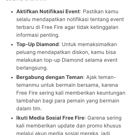
Aktifkan Notifikasi Event
: Pastikan kamu
selalu mendapatkan notifikasi tentang event
terbaru di Free Fire agar tidak ketinggalan
informasi penting.
Top-Up Diamond
: Untuk memaksimalkan
peluang mendapatkan diskon, kamu bisa
melakukan top-up Diamond selama event
berlangsung.
Bergabung dengan Teman
: Ajak teman-
temanmu untuk bermain bersama, karena
Free Fire sering kali memberikan keuntungan
tambahan bagi para pemain yang bermain
dalam tim.
Ikuti Media Sosial Free Fire
: Garena sering
kali memberikan update dan promo khusus
melalui akun media sosial mereka, jadi