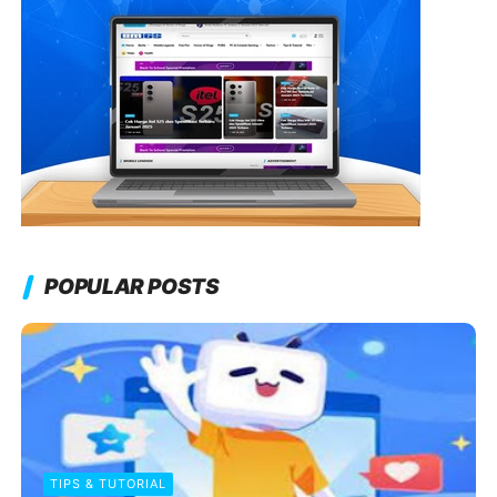
POPULAR POSTS
TIPS & TUTORIAL