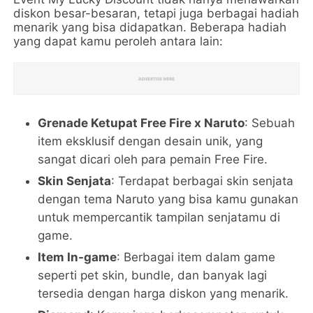
diskon besar-besaran, tetapi juga berbagai hadiah
menarik yang bisa didapatkan. Beberapa hadiah
yang dapat kamu peroleh antara lain:
Grenade Ketupat Free Fire x Naruto
: Sebuah
item eksklusif dengan desain unik, yang
sangat dicari oleh para pemain Free Fire.
Skin Senjata
: Terdapat berbagai skin senjata
dengan tema Naruto yang bisa kamu gunakan
untuk mempercantik tampilan senjatamu di
game.
Item In-game
: Berbagai item dalam game
seperti pet skin, bundle, dan banyak lagi
tersedia dengan harga diskon yang menarik.