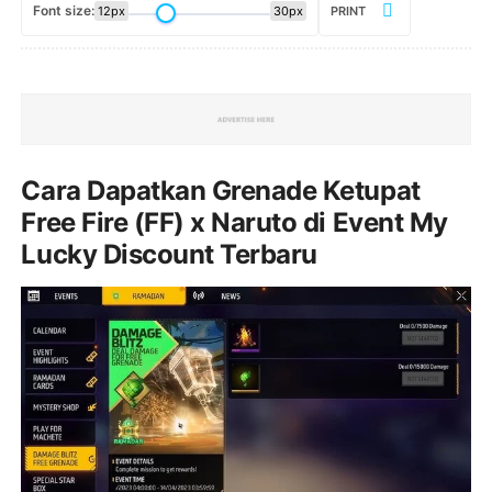
Font size:
12px
30px
PRINT
Cara Dapatkan Grenade Ketupat
Free Fire (FF) x Naruto di Event My
Lucky Discount Terbaru