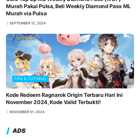
Murah Pakai Pulsa, Beli Weekly Diamond Pass ML
Murah via Pulsa
SEPTEMBER 12, 2024
TIPS & TUTORIAL
Kode Redeem Ragnarok Origin Terbaru Hari Ini
November 2024, Kode Valid Terbukti!
NOVEMBER 01, 2024
ADS