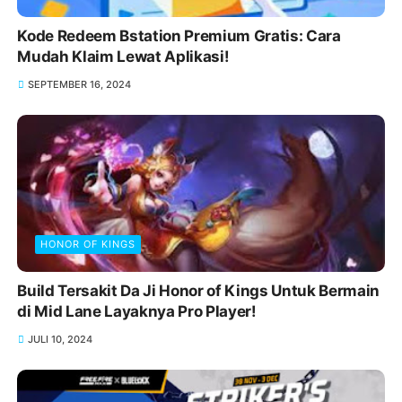
Kode Redeem Bstation Premium Gratis: Cara
Mudah Klaim Lewat Aplikasi!
SEPTEMBER 16, 2024
HONOR OF KINGS
Build Tersakit Da Ji Honor of Kings Untuk Bermain
di Mid Lane Layaknya Pro Player!
JULI 10, 2024