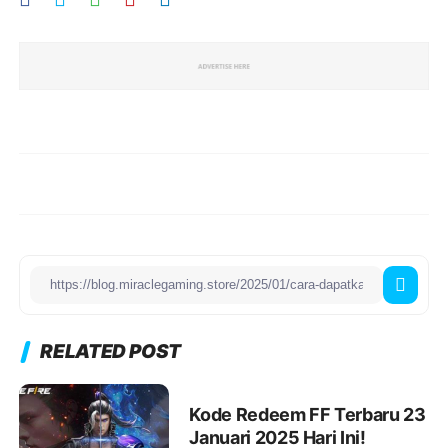
RELATED POST
Kode Redeem FF Terbaru 23
Januari 2025 Hari Ini!