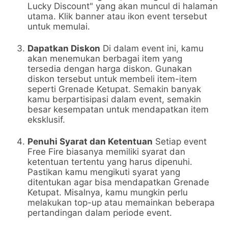
Lucky Discount" yang akan muncul di halaman
utama. Klik banner atau ikon event tersebut
untuk memulai.
Dapatkan Diskon
Di dalam event ini, kamu
akan menemukan berbagai item yang
tersedia dengan harga diskon. Gunakan
diskon tersebut untuk membeli item-item
seperti Grenade Ketupat. Semakin banyak
kamu berpartisipasi dalam event, semakin
besar kesempatan untuk mendapatkan item
eksklusif.
Penuhi Syarat dan Ketentuan
Setiap event
Free Fire biasanya memiliki syarat dan
ketentuan tertentu yang harus dipenuhi.
Pastikan kamu mengikuti syarat yang
ditentukan agar bisa mendapatkan Grenade
Ketupat. Misalnya, kamu mungkin perlu
melakukan top-up atau memainkan beberapa
pertandingan dalam periode event.