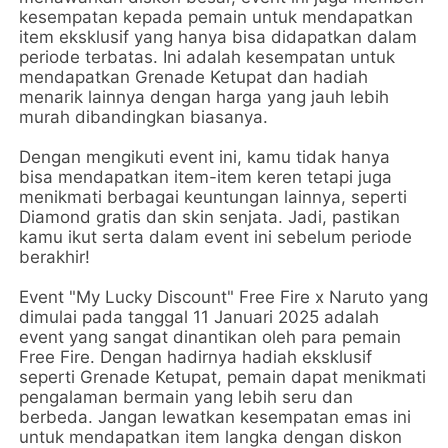
kesempatan kepada pemain untuk mendapatkan
item eksklusif yang hanya bisa didapatkan dalam
periode terbatas. Ini adalah kesempatan untuk
mendapatkan Grenade Ketupat dan hadiah
menarik lainnya dengan harga yang jauh lebih
murah dibandingkan biasanya.
Dengan mengikuti event ini, kamu tidak hanya
bisa mendapatkan item-item keren tetapi juga
menikmati berbagai keuntungan lainnya, seperti
Diamond gratis dan skin senjata. Jadi, pastikan
kamu ikut serta dalam event ini sebelum periode
berakhir!
Event "My Lucky Discount" Free Fire x Naruto yang
dimulai pada tanggal 11 Januari 2025 adalah
event yang sangat dinantikan oleh para pemain
Free Fire. Dengan hadirnya hadiah eksklusif
seperti Grenade Ketupat, pemain dapat menikmati
pengalaman bermain yang lebih seru dan
berbeda. Jangan lewatkan kesempatan emas ini
untuk mendapatkan item langka dengan diskon