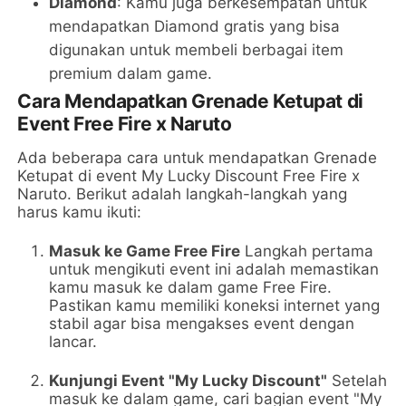
Diamond
: Kamu juga berkesempatan untuk
mendapatkan Diamond gratis yang bisa
digunakan untuk membeli berbagai item
premium dalam game.
Cara Mendapatkan Grenade Ketupat di
Event Free Fire x Naruto
Ada beberapa cara untuk mendapatkan Grenade
Ketupat di event My Lucky Discount Free Fire x
Naruto. Berikut adalah langkah-langkah yang
harus kamu ikuti:
Masuk ke Game Free Fire
Langkah pertama
untuk mengikuti event ini adalah memastikan
kamu masuk ke dalam game Free Fire.
Pastikan kamu memiliki koneksi internet yang
stabil agar bisa mengakses event dengan
lancar.
Kunjungi Event "My Lucky Discount"
Setelah
masuk ke dalam game, cari bagian event "My