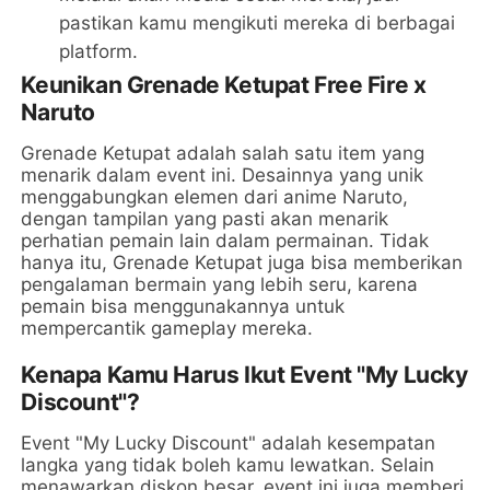
pastikan kamu mengikuti mereka di berbagai
platform.
Keunikan Grenade Ketupat Free Fire x
Naruto
Grenade Ketupat adalah salah satu item yang
menarik dalam event ini. Desainnya yang unik
menggabungkan elemen dari anime Naruto,
dengan tampilan yang pasti akan menarik
perhatian pemain lain dalam permainan. Tidak
hanya itu, Grenade Ketupat juga bisa memberikan
pengalaman bermain yang lebih seru, karena
pemain bisa menggunakannya untuk
mempercantik gameplay mereka.
Kenapa Kamu Harus Ikut Event "My Lucky
Discount"?
Event "My Lucky Discount" adalah kesempatan
langka yang tidak boleh kamu lewatkan. Selain
menawarkan diskon besar, event ini juga memberi