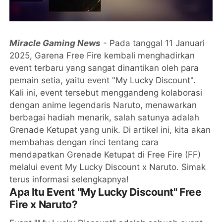
Miracle Gaming News
- Pada tanggal 11 Januari
2025, Garena Free Fire kembali menghadirkan
event terbaru yang sangat dinantikan oleh para
pemain setia, yaitu event "My Lucky Discount".
Kali ini, event tersebut menggandeng kolaborasi
dengan anime legendaris Naruto, menawarkan
berbagai hadiah menarik, salah satunya adalah
Grenade Ketupat yang unik. Di artikel ini, kita akan
membahas dengan rinci tentang cara
mendapatkan Grenade Ketupat di Free Fire (FF)
melalui event My Lucky Discount x Naruto. Simak
terus informasi selengkapnya!
Apa Itu Event "My Lucky Discount" Free
Fire x Naruto?