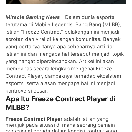
Miracle Gaming News
- Dalam dunia esports,
terutama di Mobile Legends: Bang Bang (MLBB),
istilah "Freeze Contract" belakangan ini menjadi
sorotan dan viral di kalangan komunitas. Banyak
yang bertanya-tanya apa sebenarnya arti dari
istilah ini dan mengapa hal tersebut menjadi topik
yang hangat diperbincangkan. Artikel ini akan
membahas secara lengkap mengenai Freeze
Contract Player, dampaknya terhadap ekosistem
esports, serta alasan mengapa hal ini menjadi
kontroversi besar.
Apa Itu Freeze Contract Player di
MLBB?
Freeze Contract Player
adalah istilah yang
merujuk pada situasi di mana seorang pemain
profesional berada dalam kondisi kontrak yang