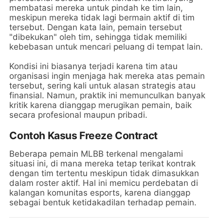
membatasi mereka untuk pindah ke tim lain,
meskipun mereka tidak lagi bermain aktif di tim
tersebut. Dengan kata lain, pemain tersebut
"dibekukan" oleh tim, sehingga tidak memiliki
kebebasan untuk mencari peluang di tempat lain.
Kondisi ini biasanya terjadi karena tim atau
organisasi ingin menjaga hak mereka atas pemain
tersebut, sering kali untuk alasan strategis atau
finansial. Namun, praktik ini memunculkan banyak
kritik karena dianggap merugikan pemain, baik
secara profesional maupun pribadi.
Contoh Kasus Freeze Contract
Beberapa pemain MLBB terkenal mengalami
situasi ini, di mana mereka tetap terikat kontrak
dengan tim tertentu meskipun tidak dimasukkan
dalam roster aktif. Hal ini memicu perdebatan di
kalangan komunitas esports, karena dianggap
sebagai bentuk ketidakadilan terhadap pemain.