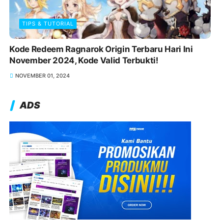
TIPS & TUTORIAL
Kode Redeem Ragnarok Origin Terbaru Hari Ini
November 2024, Kode Valid Terbukti!
NOVEMBER 01, 2024
ADS