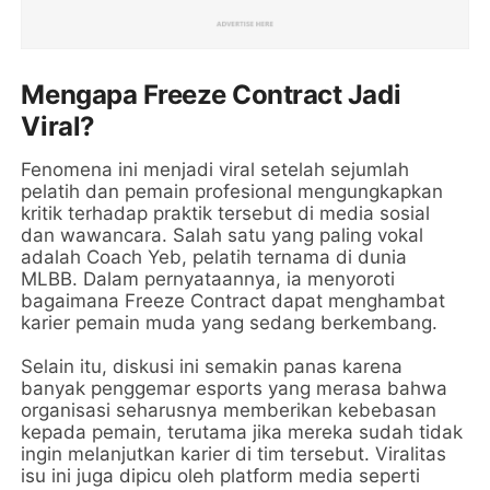
Mengapa Freeze Contract Jadi
Viral?
Fenomena ini menjadi viral setelah sejumlah
pelatih dan pemain profesional mengungkapkan
kritik terhadap praktik tersebut di media sosial
dan wawancara. Salah satu yang paling vokal
adalah Coach Yeb, pelatih ternama di dunia
MLBB. Dalam pernyataannya, ia menyoroti
bagaimana Freeze Contract dapat menghambat
karier pemain muda yang sedang berkembang.
Selain itu, diskusi ini semakin panas karena
banyak penggemar esports yang merasa bahwa
organisasi seharusnya memberikan kebebasan
kepada pemain, terutama jika mereka sudah tidak
ingin melanjutkan karier di tim tersebut. Viralitas
isu ini juga dipicu oleh platform media seperti