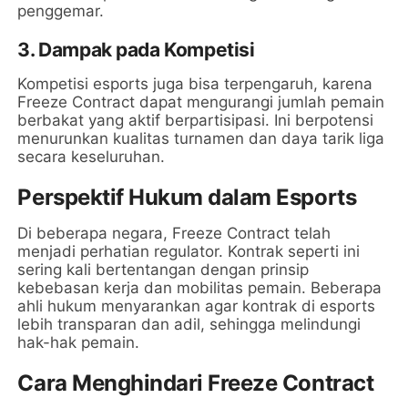
penggemar.
3.
Dampak pada Kompetisi
Kompetisi esports juga bisa terpengaruh, karena
Freeze Contract dapat mengurangi jumlah pemain
berbakat yang aktif berpartisipasi. Ini berpotensi
menurunkan kualitas turnamen dan daya tarik liga
secara keseluruhan.
Perspektif Hukum dalam Esports
Di beberapa negara, Freeze Contract telah
menjadi perhatian regulator. Kontrak seperti ini
sering kali bertentangan dengan prinsip
kebebasan kerja dan mobilitas pemain. Beberapa
ahli hukum menyarankan agar kontrak di esports
lebih transparan dan adil, sehingga melindungi
hak-hak pemain.
Cara Menghindari Freeze Contract