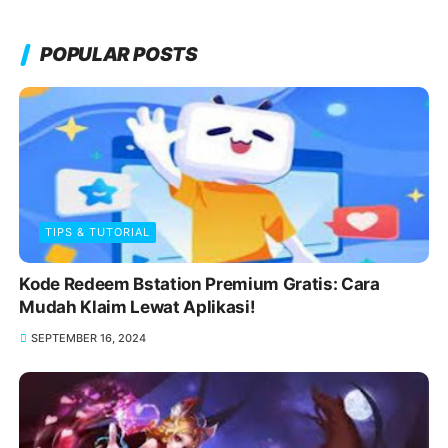
POPULAR POSTS
TIPS & TUTORIAL
Kode Redeem Bstation Premium Gratis: Cara
Mudah Klaim Lewat Aplikasi!
SEPTEMBER 16, 2024