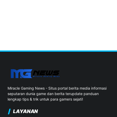
Miracle Gaming News - Situs portal berita media informasi
seputaran dunia game dan berita terupdate panduan
lengkap tips & trik untuk para gamers sejati!
LAYANAN