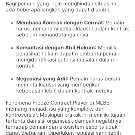
Bagi pemain yang ingin menghindari situasi ini,
ada beberapa langkah yang dapat diambil:
Membaca Kontrak dengan Cermat
: Pemain
harus memahami setiap klausul dalam kontrak
sebelum menandatanganinya.
Konsultasi dengan Ahli Hukum
: Memiliki
penasihat hukum dapat membantu pemain
mengidentifikasi potensi masalah dalam
kontrak.
Negosiasi yang Adil
: Pemain harus berani
meminta klausul yang memberikan
kebebasan lebih dalam kontrak mereka.
Fenomena Freeze Contract Player di MLBB
memang menjadi isu yang kompleks dan
kontroversial. Meskipun praktik ini memiliki tujuan
tertentu dari sisi organisasi, dampak negatifnya
terhadap pemain dan ekosistem esports tidak
dapat diabaikan. Diperlukan regulasi yang lebih