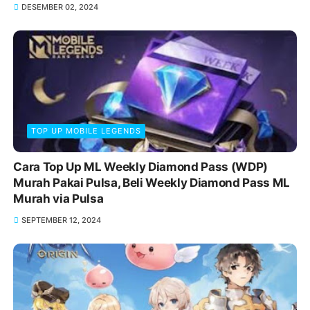
DESEMBER 02, 2024
TOP UP MOBILE LEGENDS
Cara Top Up ML Weekly Diamond Pass (WDP)
Murah Pakai Pulsa, Beli Weekly Diamond Pass ML
Murah via Pulsa
SEPTEMBER 12, 2024