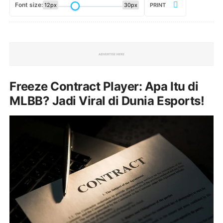
Font size:
12px
30px
PRINT
Freeze Contract Player: Apa Itu di
MLBB? Jadi Viral di Dunia Esports!